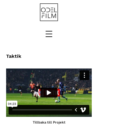
Taktik
Tillbaka till Projekt