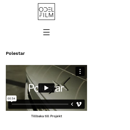
Polestar
Tillbaka till Projekt