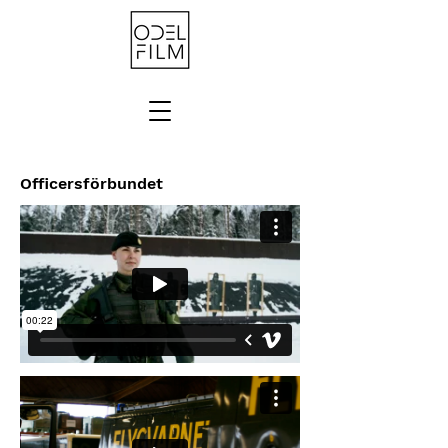
Officersförbundet