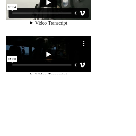
Tillbaka till Projekt