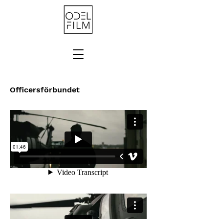
Officersförbundet